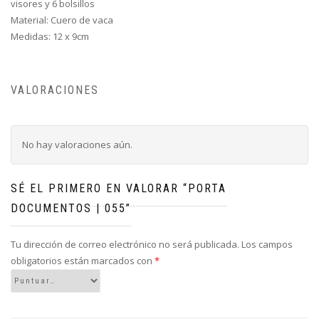
visores y 6 bolsillos
Material: Cuero de vaca
Medidas: 12 x 9cm
VALORACIONES
No hay valoraciones aún.
SÉ EL PRIMERO EN VALORAR “PORTA
DOCUMENTOS | 055”
Tu dirección de correo electrónico no será publicada.
Los campos
obligatorios están marcados con
*