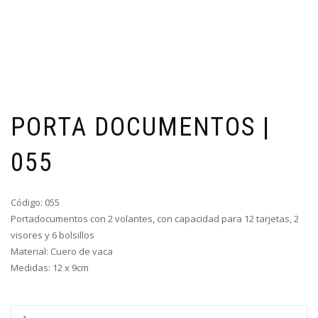
PORTA DOCUMENTOS |
055
Código: 055
Portadocumentos con 2 volantes, con capacidad para 12 tarjetas, 2
visores y 6 bolsillos
Material: Cuero de vaca
Medidas: 12 x 9cm