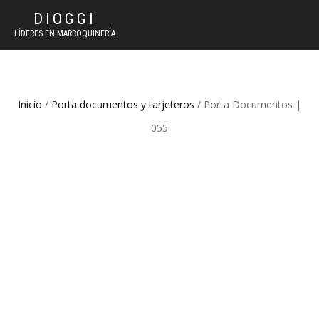
DIOGGI
LÍDERES EN MARROQUINERÍA
Inicio
/
Porta documentos y tarjeteros
/ Porta Documentos |
055