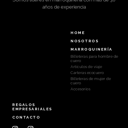
años de experiencia
HOME
NOSOTROS
MARROQUINERÍA
Billeteras para hombre de
cuero
Artículos de viaje
Carteras ecocuero
Billeteras de mujer de
cuero
Accesorios
REGALOS
EMPRESARIALES
CONTACTO