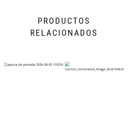
PRODUCTOS
RELACIONADOS