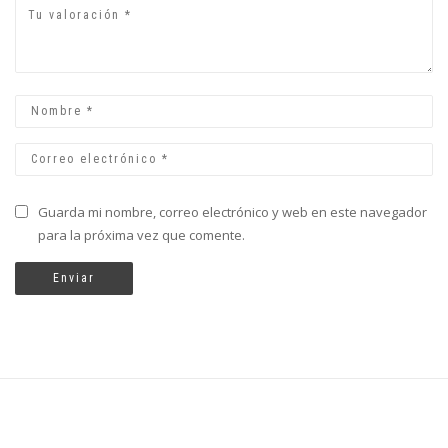
Guarda mi nombre, correo electrónico y web en este navegador
para la próxima vez que comente.