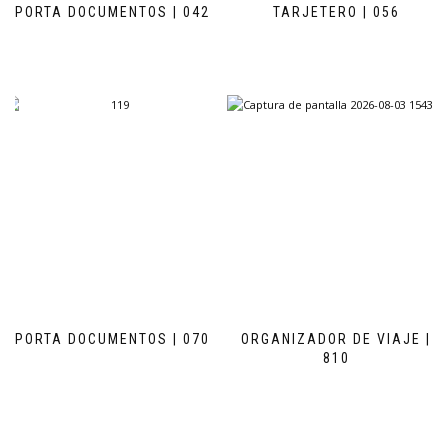
PORTA DOCUMENTOS | 042
TARJETERO | 056
PORTA DOCUMENTOS | 070
ORGANIZADOR DE VIAJE |
810