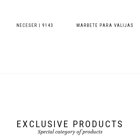
NECESER | 9143
MARBETE PARA VALIJAS
EXCLUSIVE PRODUCTS
Special category of products