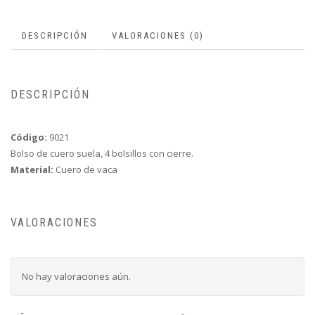
DESCRIPCIÓN
VALORACIONES (0)
DESCRIPCIÓN
Código:
9021
Bolso de cuero suela, 4 bolsillos con cierre.
Material:
Cuero de vaca
VALORACIONES
No hay valoraciones aún.