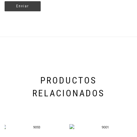
PRODUCTOS
RELACIONADOS