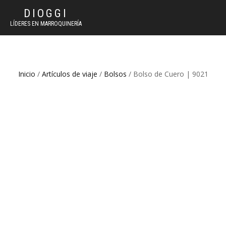
DIOGGI
LÍDERES EN MARROQUINERÍA
Inicio
/
Artículos de viaje
/
Bolsos
/ Bolso de Cuero | 9021