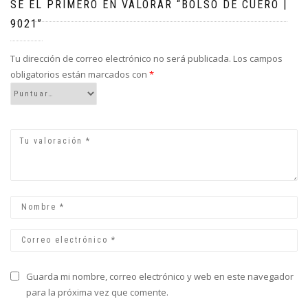
SÉ EL PRIMERO EN VALORAR “BOLSO DE CUERO |
9021”
Tu dirección de correo electrónico no será publicada.
Los campos
obligatorios están marcados con
*
Guarda mi nombre, correo electrónico y web en este navegador
para la próxima vez que comente.