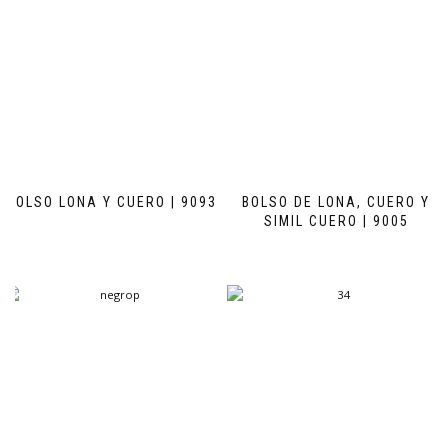
BOLSO LONA Y CUERO | 9093
BOLSO DE LONA, CUERO Y
SIMIL CUERO | 9005