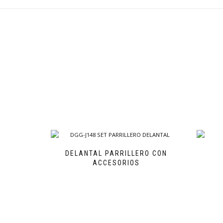
DELANTAL PARRILLERO CON
ACCESORIOS