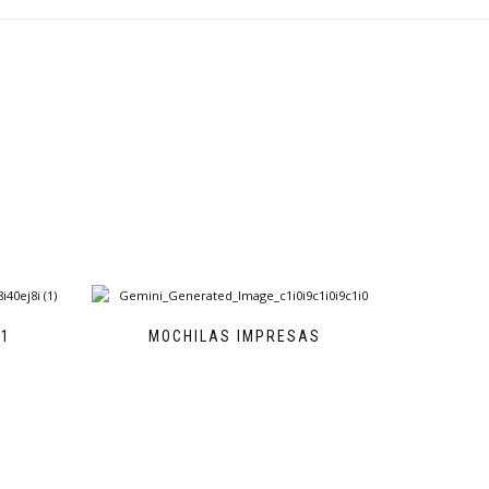
21
MOCHILAS IMPRESAS