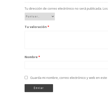
Tu dirección de correo electrónico no será publicada.
Los
Tu valoración
*
Nombre
*
Guarda mi nombre, correo electrónico y web en este