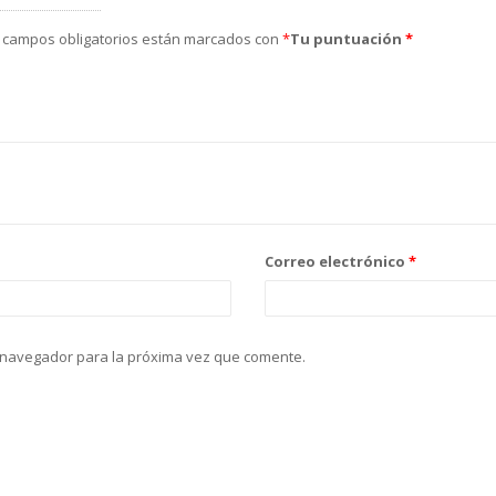
 campos obligatorios están marcados con
*
Tu puntuación
*
Correo electrónico
*
 navegador para la próxima vez que comente.