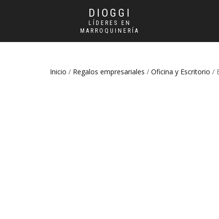
DIOGGI
LÍDERES EN
MARROQUINERÍA
Inicio
/
Regalos empresariales
/
Oficina y Escritorio
/ 