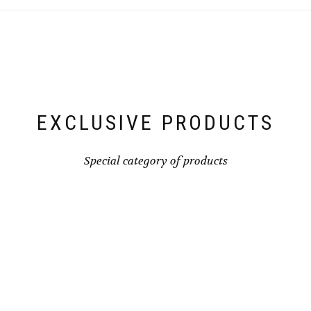
EXCLUSIVE PRODUCTS
Special category of products