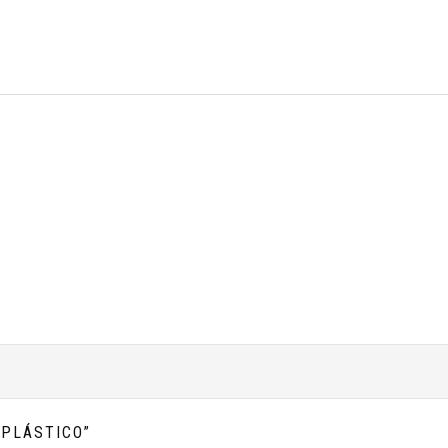
 PLÁSTICO”