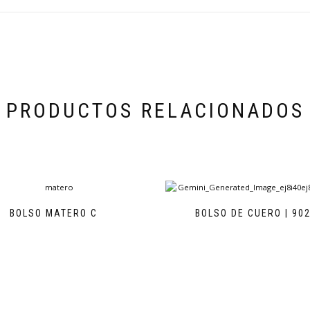
PRODUCTOS RELACIONADOS
BOLSO MATERO C
BOLSO DE CUERO | 90