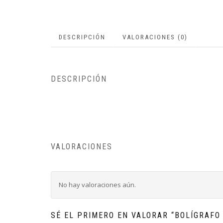
DESCRIPCIÓN
VALORACIONES (0)
DESCRIPCIÓN
VALORACIONES
No hay valoraciones aún.
SÉ EL PRIMERO EN VALORAR “BOLÍGRAFO