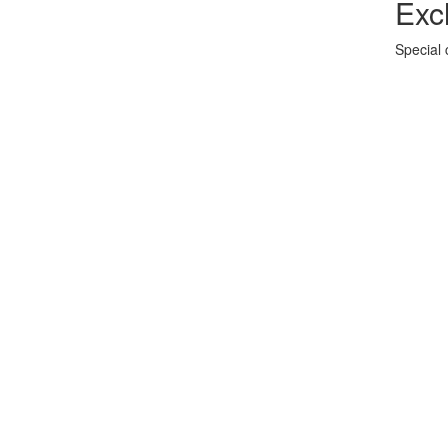
Exc
Special 