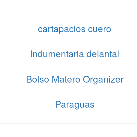
cartapacios cuero
Indumentaria delantal
Bolso Matero Organizer
Paraguas