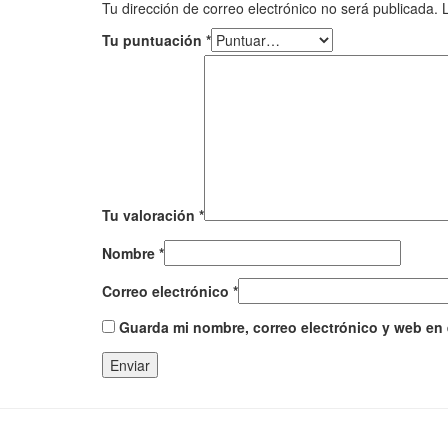
Tu dirección de correo electrónico no será publicada.
Tu puntuación
*
Tu valoración
*
Nombre
*
Correo electrónico
*
Guarda mi nombre, correo electrónico y web en