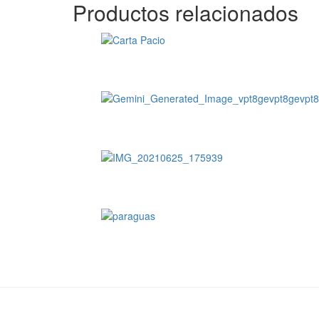
Productos relacionados