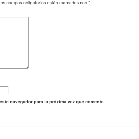
Los campos obligatorios están marcados con
*
 este navegador para la próxima vez que comente.